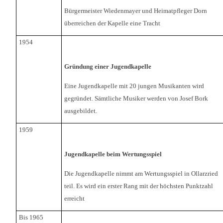
Bürgermeister Wiedenmayer und Heimatpfleger Dorn
überreichen der Kapelle eine Tracht
1954
Gründung einer Jugendkapelle
Eine Jugendkapelle mit 20 jungen Musikanten wird
gegründet. Sämtliche Musiker werden von Josef Bork
ausgebildet.
1959
Jugendkapelle beim Wertungsspiel
Die Jugendkapelle nimmt am Wertungsspiel in Ollarzried
teil. Es wird ein erster Rang mit der höchsten Punktzahl
erreicht
Bis 1965