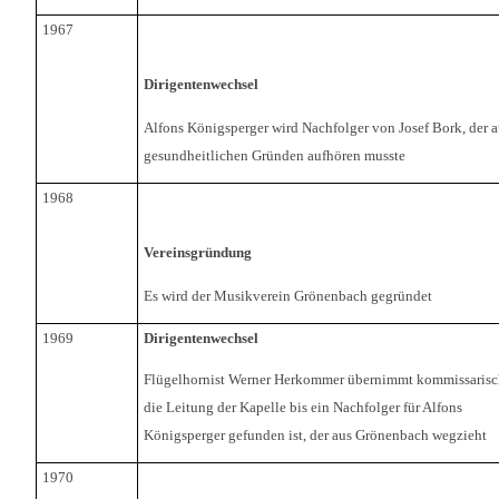
1967
Dirigentenwechsel
Alfons Königsperger wird Nachfolger von Josef Bork, der a
gesundheitlichen Gründen aufhören musste
1968
Vereinsgründung
Es wird der Musikverein Grönenbach gegründet
1969
Dirigentenwechsel
Flügelhornist Werner Herkommer übernimmt kommissarisc
die Leitung der Kapelle bis ein Nachfolger für Alfons
Königsperger gefunden ist, der aus Grönenbach wegzieht
1970