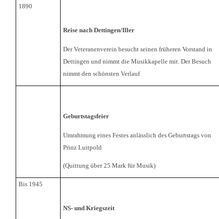
1890
Reise nach Dettingen/Iller
Der Veteranenverein besucht seinen früheren Vorstand in
Dettingen und nimmt die Musikkapelle mit. Der Besuch
nimmt den schönsten Verlauf
Geburtstagsfeier
Umrahmung eines Festes anlässlich des Geburtstags von
Prinz Luitpold
(Quittung über 25 Mark für Musik)
Bis 1945
NS- und Kriegszeit