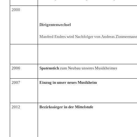
2000
Dirigentenwechsel
Manfred Endres wird Nachfolger von Andreas Zimmerman
2006
Spatenstich
zum Neubau unseres Musikheimes
2007
Einzug in unser neues Musikheim
2012
Bezirkssieger in der Mittelstufe