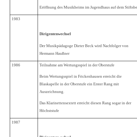
Eröffnung des Musikheims im Jugendhaus auf dem Stiftsb
1983
Dirigentenwechsel
Der Musikpädagoge Dieter Beck wird Nachfolger von
Hermann Haußner
1986
Teilnahme am Wertungsspiel in der Oberstufe
Beim Wertungsspiel in Frickenhausen erreicht die
Blaskapelle in der Oberstufe ein Erster Rang mit
Auszeichnung.
Das Klarinettensextett erreicht diesen Rang sogar in der
Höchststufe
1987