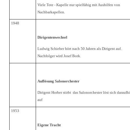
Viele Tote - Kapelle nur spielfähig mit Aushilfen von
Nachbarkapellen.
1948
Dirigentenwechsel
Ludwig Schieber hört nach 50 Jahren als Dirigent auf.
Nachfolger wird Josef Bork.
Auflösung Salonorchester
Dirigent Horber stirbt  das Salonorchester löst sich daraufh
auf
1953
Eigene Tracht