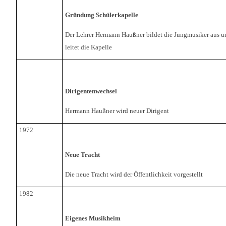
Gründung Schülerkapelle
Der Lehrer Hermann Haußner bildet die Jungmusiker aus u
leitet die Kapelle
Dirigentenwechsel
Hermann Haußner wird neuer Dirigent
1972
Neue Tracht
Die neue Tracht wird der Öffentlichkeit vorgestellt
1982
Eigenes Musikheim