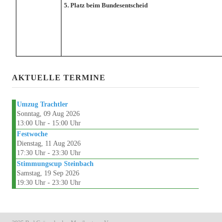
5. Platz
beim Bundesentscheid
AKTUELLE TERMINE
Umzug Trachtler
Sonntag, 09 Aug 2026
13:00 Uhr - 15:00 Uhr
Festwoche
Dienstag, 11 Aug 2026
17:30 Uhr - 23:30 Uhr
Stimmungscup Steinbach
Samstag, 19 Sep 2026
19:30 Uhr - 23:30 Uhr